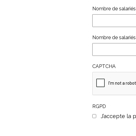
Nombre de salariés
Nombre de salariés
CAPTCHA
RGPD
J’accepte la p