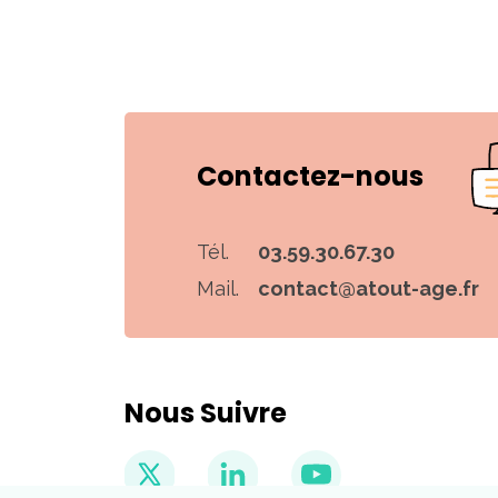
Contactez-nous
Tél.
03.59.30.67.30
Mail.
contact@atout-age.fr
Nous Suivre