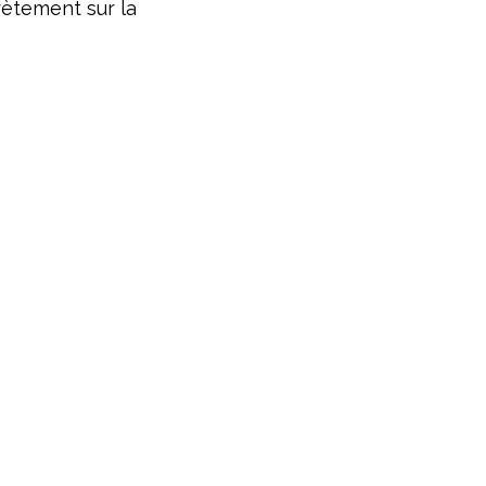
rètement sur la