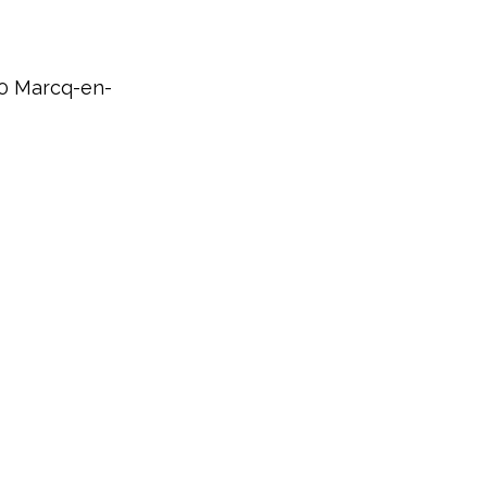
0 Marcq-en-