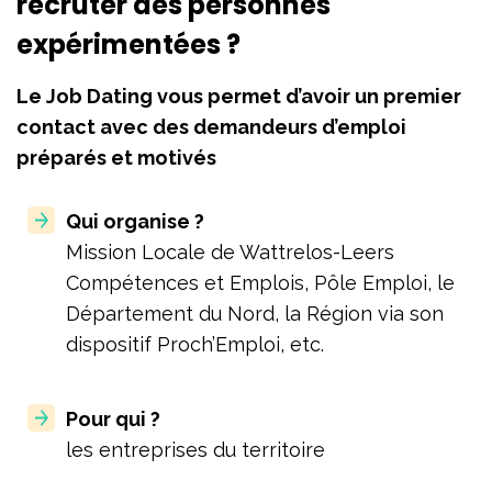
recruter des personnes
expérimentées ?
Le Job Dating vous permet d’avoir un premier
contact avec des demandeurs d’emploi
préparés et motivés
Qui organise ?
Mission Locale de Wattrelos-Leers
Compétences et Emplois, Pôle Emploi, le
Département du Nord, la Région via son
dispositif Proch’Emploi, etc.
Pour qui ?
les entreprises du territoire