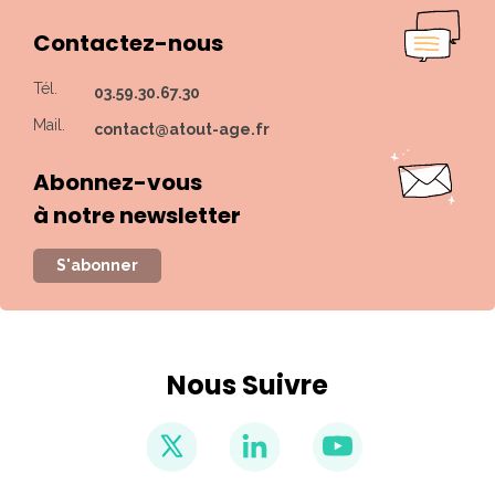
Contactez-nous
Tél.
03.59.30.67.30
Mail.
contact@atout-age.fr
Abonnez-vous
à notre newsletter
S'abonner
Nous Suivre