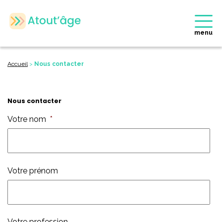
menu
Accueil
>
Nous contacter
Nous contacter
Votre nom
*
Votre prénom
Votre profession