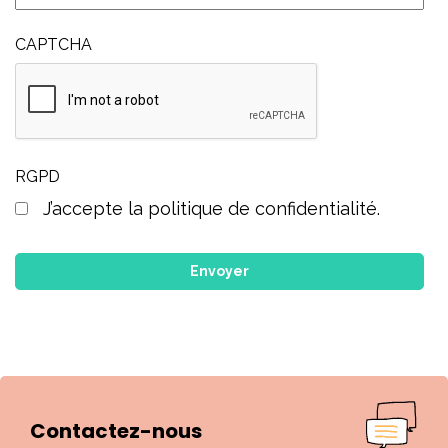
CAPTCHA
RGPD
J’accepte la politique de confidentialité.
Contactez-nous