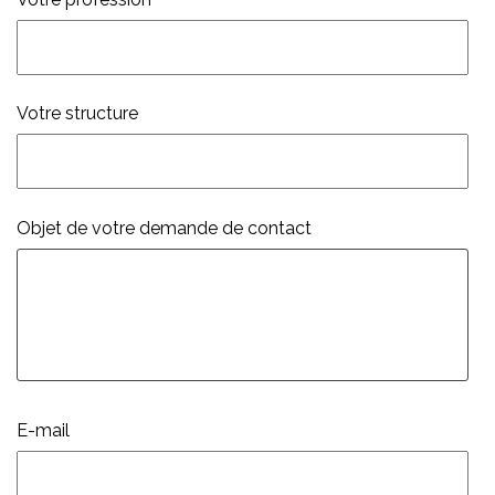
Votre structure
Objet de votre demande de contact
E-mail