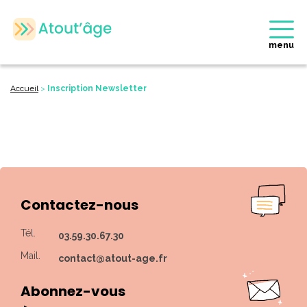
menu
Accueil
>
Inscription Newsletter
Contactez-nous
Tél.
03.59.30.67.30
Mail.
contact@atout-age.fr
Abonnez-vous