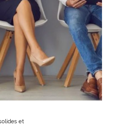
solides et