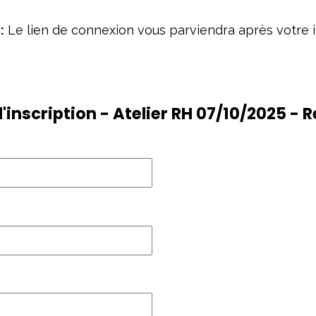
:
Le lien de connexion vous parviendra après votre i
'inscription - Atelier RH 07/10/2025 -