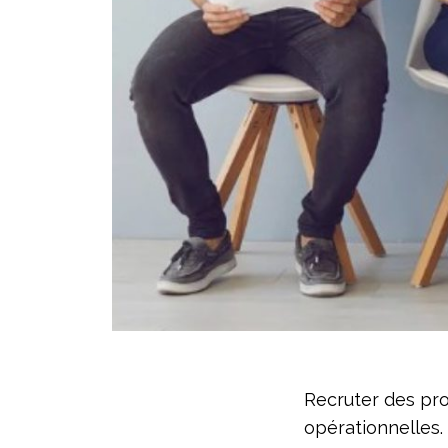
Recruter des pro
opérationnelles.