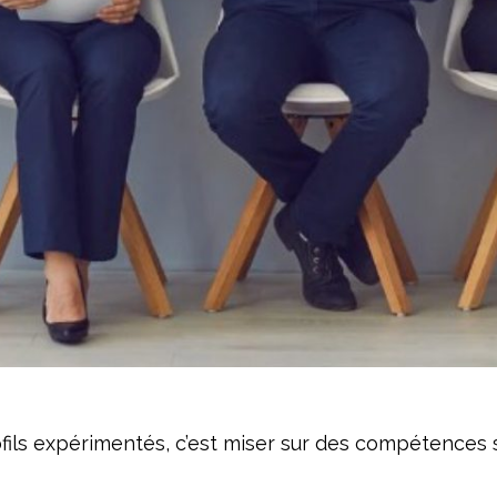
fils expérimentés, c’est miser sur des compétences 