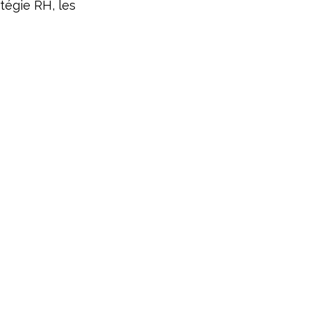
tégie RH, les