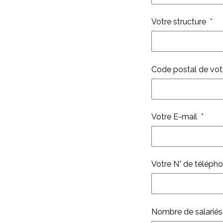
Votre structure
*
Code postal de votr
Votre E-mail
*
Votre N° de téléph
Nombre de salariés