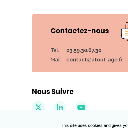
Contactez-nous
Tél.
03.59.30.67.30
Mail.
contact@atout-age.fr
Nous Suivre
This site uses cookies and gives yo