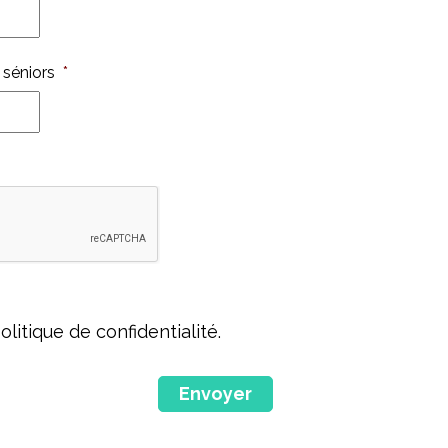
 séniors
*
olitique de confidentialité.