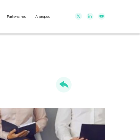
Partenaires
A propos