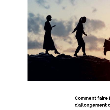
Comment faire f
d’allongement d