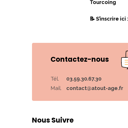
Tourcoing
📝 S’inscrire ici 
Contactez-nous
Tél.
03.59.30.67.30
Mail.
contact@atout-age.fr
Nous Suivre