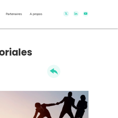
Partenaires
A propos
oriales