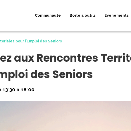
Communauté
Boîte à outils
Evènements
toriales pour l’Emploi des Seniors
pez aux Rencontres Territ
Emploi des Seniors
e 13:30 à 18:00