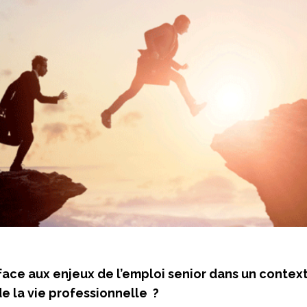
ace aux enjeux de l’emploi senior dans un contex
e la vie professionnelle ?