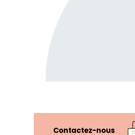
Contactez-nous