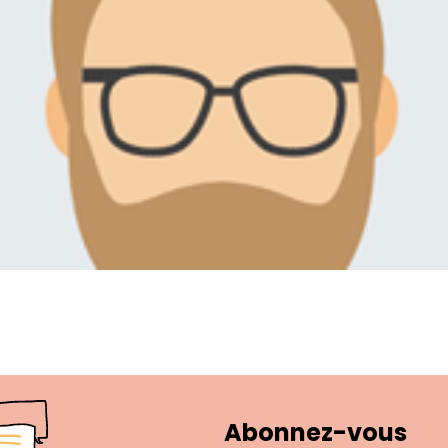
Abonnez-vous