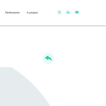
Partenaires
A propos