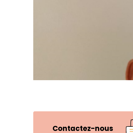
Contactez-nous