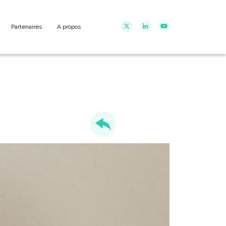
Partenaires
A propos