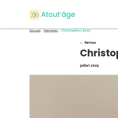
Accueil
>
Membres
>
Christophe Leroy
Retour
Christo
juillet 2025