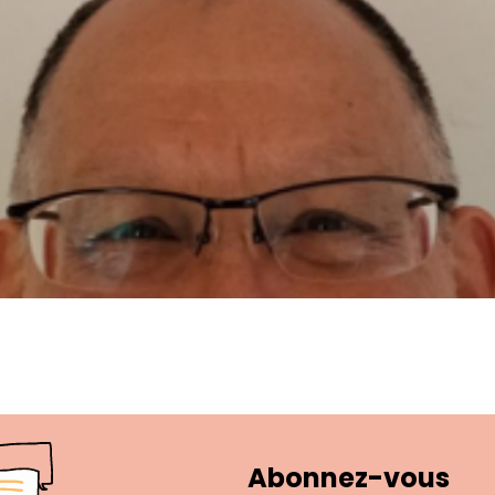
Abonnez-vous