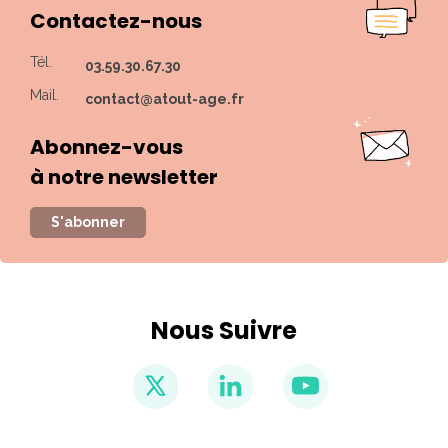
Contactez-nous
Tél.
03.59.30.67.30
Mail.
contact@atout-age.fr
Abonnez-vous
à notre newsletter
S'abonner
Nous Suivre