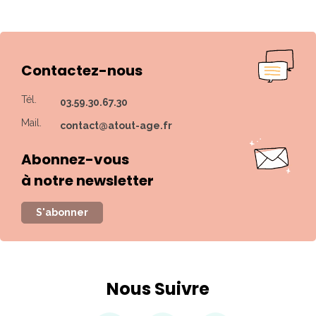
Contactez-nous
Tél.
03.59.30.67.30
Mail.
contact@atout-age.fr
Abonnez-vous
à notre newsletter
S'abonner
Nous Suivre