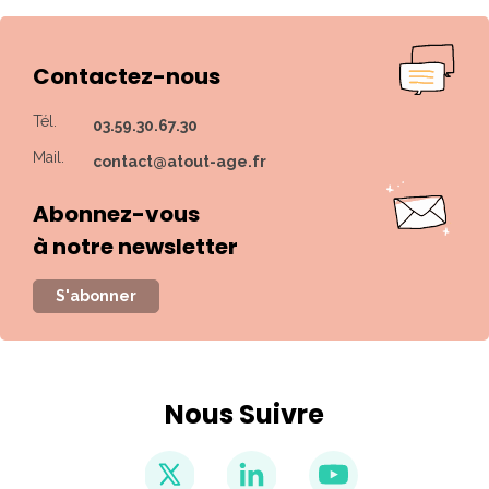
Contactez-nous
Tél.
03.59.30.67.30
Mail.
contact@atout-age.fr
Abonnez-vous
à notre newsletter
S'abonner
Nous Suivre