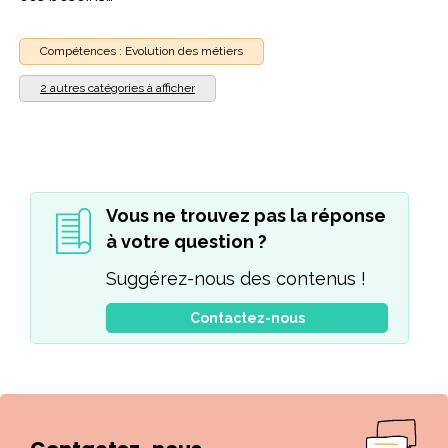
Compétences : Evolution des métiers
2 autres catégories à afficher
Vous ne trouvez pas la réponse
à votre question ?
Suggérez-nous des contenus !
Contactez-nous