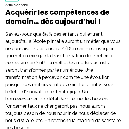
Article de fond
Acquérir les compétences de
demain… dès aujourd’hui !
Saviez-vous que 65 % des enfants qui entrent
aujourd’hui à l’école primaire auront un métier que vous
ne connaissez pas encore ? (1)Un chiffre conséquent
qui met en exergue la transformation des métiers et
ce dès aujourd’hui ! La moitié des métiers actuels
seront transformés par le numérique. Une
transformation à percevoir comme une évolution
puisque ces métiers vont devenir plus pointus sous
l’effet de l’innovation technologique. Un
bouleversement sociétal dans lequel les besoins
fondamentaux ne changeront pas, nous aurons
toujours besoin de nous nourrir, de nous déplacer, de
nous distraire, etc. En revanche la manière de satisfaire
ces besoins…