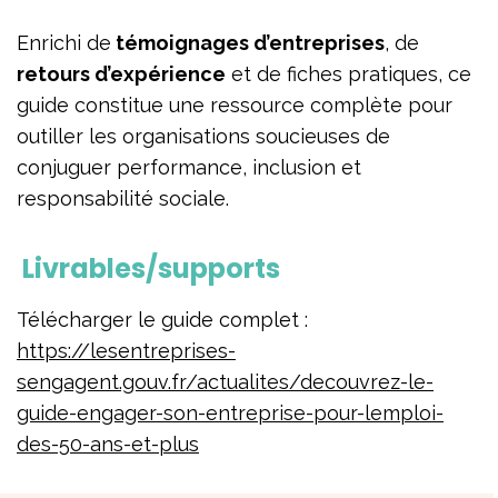
Enrichi de
témoignages d’entreprises
, de
retours d’expérience
et de fiches pratiques, ce
guide constitue une ressource complète pour
outiller les organisations soucieuses de
conjuguer performance, inclusion et
responsabilité sociale.
Livrables/supports
Télécharger le guide complet :
h
ttps://lesentreprises-
sengagent.go
uv.fr/actualites/decouvrez-le-
guide-engager-son-entreprise-pour-lemploi-
des-50-ans-et-plus