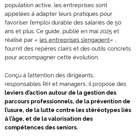
population active, les entreprises sont
appelées à adapter leurs pratiques pour
favoriser l’emploi durable des salariés de 50
ans et plus. Ce guide, publié en mai 2025 et
réalisé par «
les entreprises s’engagent
« ,
fournit des repères clairs et des outils concrets
pour accompagner cette évolution.
Conçu à l’attention des dirigeants,
responsables RH et managers, il propose des
leviers d’action autour de la gestion des
parcours professionnels, de la prévention de
l’usure, de la lutte contre les stéréotypes liés
à l’âge, et de la valorisation des
compétences des seniors.