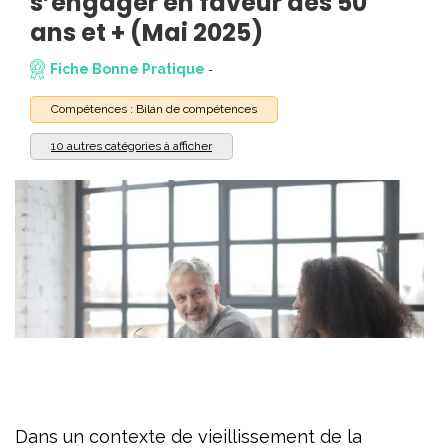
s’engager en faveur des 50
ans et + (Mai 2025)
Fiche Bonne Pratique
-
Compétences : Bilan de compétences
10 autres catégories à afficher
Dans un contexte de vieillissement de la