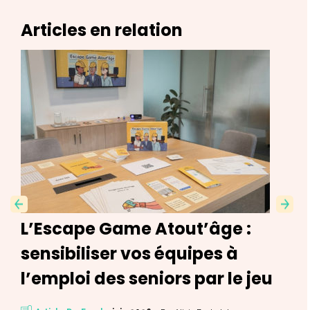
Articles en relation
Previ
L’Escape Game Atout’âge :
Next
ous
sensibiliser vos équipes à
l’emploi des seniors par le jeu