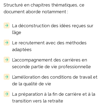
Structuré en chapitres thématiques, ce
document aborde notamment :
La déconstruction des idées reçues sur
l’âge
Le recrutement avec des méthodes
adaptées
L’accompagnement des carrières en
seconde partie de vie professionnelle
L’amélioration des conditions de travail et
de la qualité de vie
La préparation à la fin de carrière et à la
transition vers la retraite