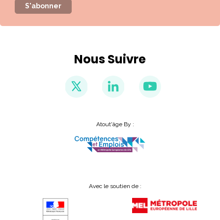
S'abonner
Nous Suivre
Atout'âge By :
Avec le soutien de :