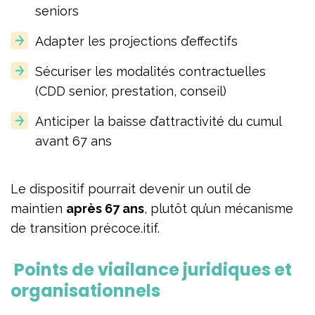
seniors
Adapter les projections d’effectifs
Sécuriser les modalités contractuelles
(CDD senior, prestation, conseil)
Anticiper la baisse d’attractivité du cumul
avant 67 ans
Le dispositif pourrait devenir un outil de
maintien
après 67 ans
, plutôt qu’un mécanisme
de transition précoce.itif.
Points de vigilance juridiques et
organisationnels