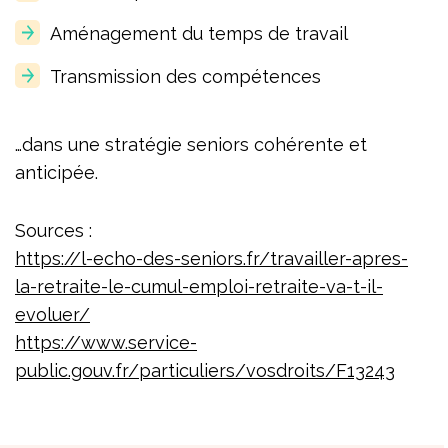
Aménagement du temps de travail
Transmission des compétences
…dans une stratégie seniors cohérente et
anticipée.
Sources :
https://l-echo-des-seniors.fr/travailler-apres-
la-retraite-le-cumul-emploi-retraite-va-t-il-
evoluer/
https://www.service-
public.gouv.fr/particuliers/vosdroits/F13243