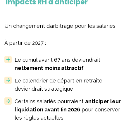
Impacts RH à anticiper
Un changement d’arbitrage pour les salariés
À partir de 2027 :
Le cumul avant 67 ans deviendrait
nettement moins attractif
Le calendrier de départ en retraite
deviendrait stratégique
Certains salariés pourraient
anticiper leur
liquidation avant fin 2026
pour conserver
les règles actuelles