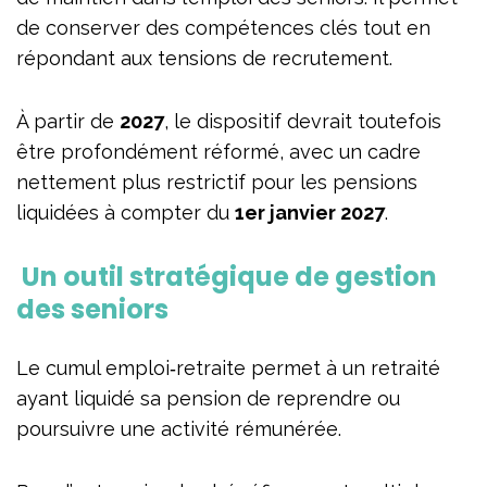
de conserver des compétences clés tout en
répondant aux tensions de recrutement.
À partir de
2027
, le dispositif devrait toutefois
être profondément réformé, avec un cadre
nettement plus restrictif pour les pensions
liquidées à compter du
1er janvier 2027
.
Un outil stratégique de gestion
des seniors
Le cumul emploi‑retraite permet à un retraité
ayant liquidé sa pension de reprendre ou
poursuivre une activité rémunérée.