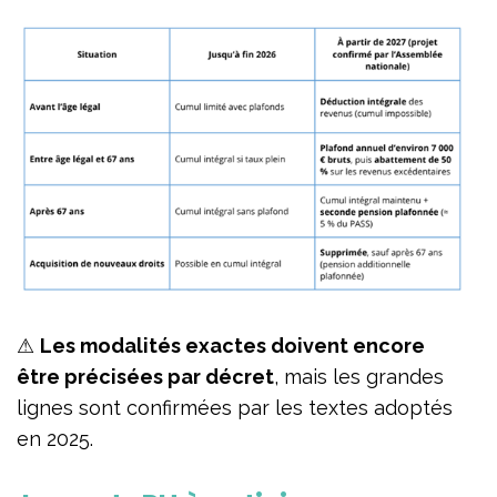
⚠
Les modalités exactes doivent encore
être précisées par décret
, mais les grandes
lignes sont confirmées par les textes adoptés
en 2025.