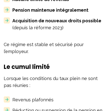
Pension maintenue intégralement
Acquisition de nouveaux droits possible
(depuis la réforme 2023)
Ce régime est stable et sécurisé pour
l’employeur.
Le cumul limité
Lorsque les conditions du taux plein ne sont
pas réunies :
Revenus plafonnés
Réduction ou suspension de la pension en