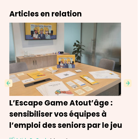
Articles en relation
Previ
Next
ous
L’Escape Game Atout’âge :
sensibiliser vos équipes à
l’emploi des seniors par le jeu