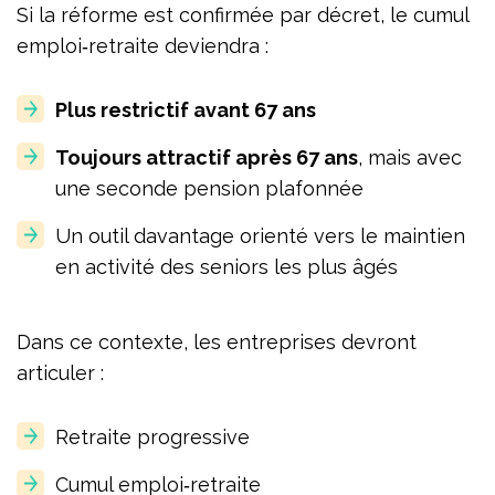
Si la réforme est confirmée par décret, le cumul
emploi‑retraite deviendra :
Plus restrictif avant 67 ans
Toujours attractif après 67 ans
, mais avec
une seconde pension plafonnée
Un outil davantage orienté vers le maintien
en activité des seniors les plus âgés
Dans ce contexte, les entreprises devront
articuler :
Retraite progressive
Cumul emploi‑retraite