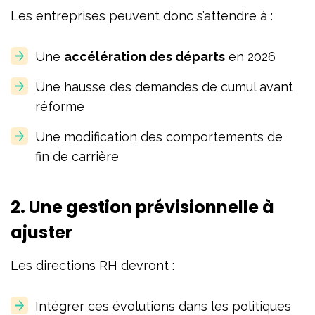
Les entreprises peuvent donc s’attendre à :
Une
accélération des départs
en 2026
Une hausse des demandes de cumul avant
réforme
Une modification des comportements de
fin de carrière
2. Une gestion prévisionnelle à
ajuster
Les directions RH devront :
Intégrer ces évolutions dans les politiques