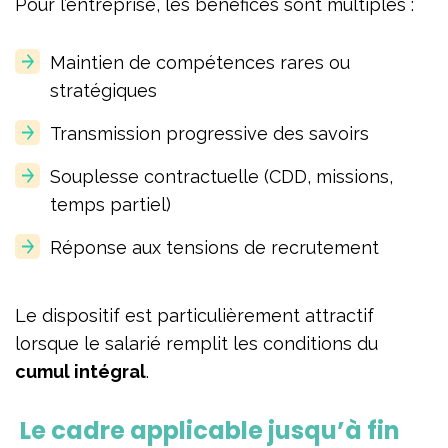
Pour l’entreprise, les bénéfices sont multiples :
Maintien de compétences rares ou
stratégiques
Transmission progressive des savoirs
Souplesse contractuelle (CDD, missions,
temps partiel)
Réponse aux tensions de recrutement
Le dispositif est particulièrement attractif
lorsque le salarié remplit les conditions du
cumul intégral
.
Le cadre applicable jusqu’à fin