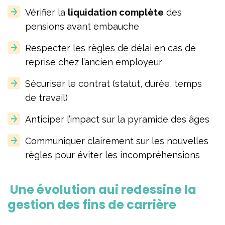
Vérifier la
liquidation complète
des
pensions avant embauche
Respecter les règles de délai en cas de
reprise chez l’ancien employeur
Sécuriser le contrat (statut, durée, temps
de travail)
Anticiper l’impact sur la pyramide des âges
Communiquer clairement sur les nouvelles
règles pour éviter les incompréhensions
Une évolution qui redessine la
gestion des fins de carrière