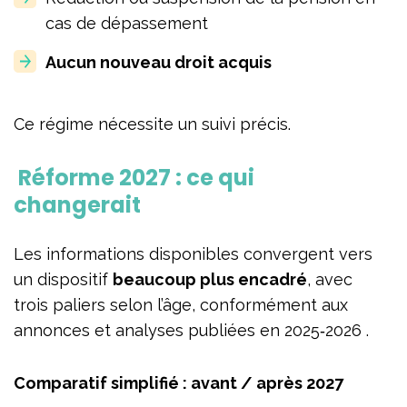
cas de dépassement
Aucun nouveau droit acquis
Ce régime nécessite un suivi précis.
Réforme 2027 : ce qui
changerait
Les informations disponibles convergent vers
un dispositif
beaucoup plus encadré
, avec
trois paliers selon l’âge, conformément aux
annonces et analyses publiées en 2025‑2026 .
Comparatif simplifié : avant / après 2027